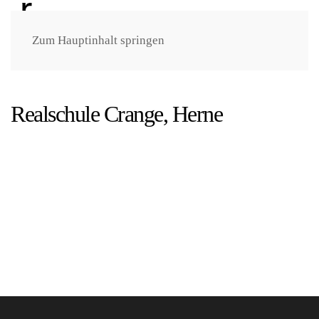
Zum Hauptinhalt springen
Realschule Crange, Herne