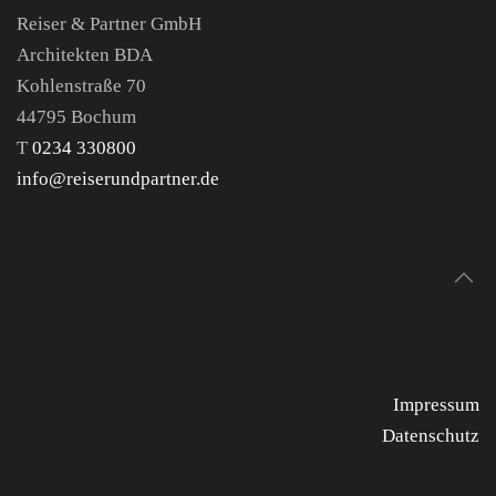
Reiser & Partner GmbH
Architekten BDA
Kohlenstraße 70
44795 Bochum
T
0234 330800
info@reiserundpartner.de
Impressum
Datenschutz